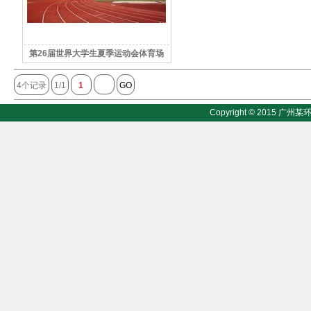
第26届世界大学生夏季运动会体育场
4个记录
1/1
1
GO
Copyright © 2015 广州某