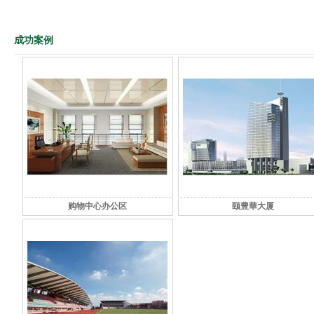
成功案例
购物中心办公区
颐豊華大厦