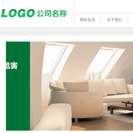
网站首页
关于我们